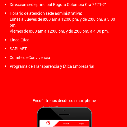
Dirección sede principal Bogotá Colombia Cra 7#71-21
Horario de atención sede administrativa:
Lunes a Jueves de 8:00 am a 12:00 pm, y de 2:00 pm. a 5:00
pm.
Viernes de 8:00 am a 12:00 pm, y de 2:00 pm. a 4:30 pm.
Línea Ética
SARLAFT
Comité de Convivencia
Programa de Transparencia y Ética Empresarial
Encuéntrenos desde su smartphone