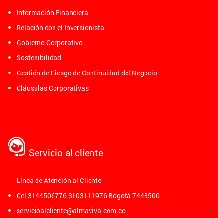
Información Financiera
Relación con el Inversionista
Gobierno Corporativo
Sostenibilidad
Gestión de Riesgo de Continuidad del Negocio
Cláusulas Corporativas
Servicio al cliente
Línea de Atención al Cliente
Cel 3144506776 3103111976 Bogotá 7448500
servicioalcliente@almaviva.com.co