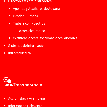
Directores y Administradores
Agentes y Auxiliares de Aduana
Gestión Humana
Trabaje con Nosotros
Correo electrónico
Certificaciones y Confirmaciones laborales
Sistemas de Información
Infraestructura
Transparencia
Accionistas y Asambleas
Información Relevante